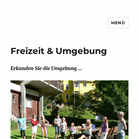
MENÜ
Freizeit & Umgebung
Erkunden Sie die Umgebung …