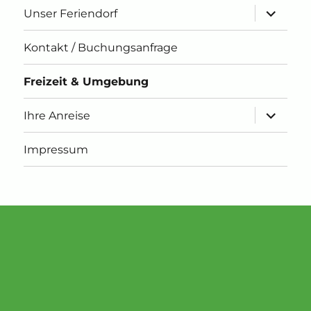
Unterme
Unser Feriendorf
öffnen
Kontakt / Buchungsanfrage
Freizeit & Umgebung
Unterme
Ihre Anreise
öffnen
Impressum