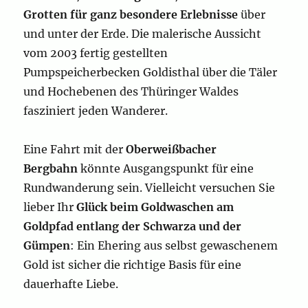
Grotten für ganz besondere Erlebnisse
über
und unter der Erde. Die malerische Aussicht
vom 2003 fertig gestellten
Pumpspeicherbecken Goldisthal über die Täler
und Hochebenen des Thüringer Waldes
fasziniert jeden Wanderer.
Eine Fahrt mit der
Oberweißbacher
Bergbahn
könnte Ausgangspunkt für eine
Rundwanderung sein. Vielleicht versuchen Sie
lieber Ihr
Glück beim Goldwaschen am
Goldpfad entlang der Schwarza und der
Gümpen
: Ein Ehering aus selbst gewaschenem
Gold ist sicher die richtige Basis für eine
dauerhafte Liebe.