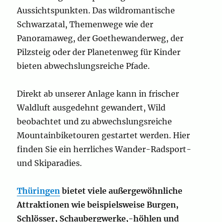
Aussichtspunkten. Das wildromantische
Schwarzatal, Themenwege wie der
Panoramaweg, der Goethewanderweg, der
Pilzsteig oder der Planetenweg für Kinder
bieten abwechslungsreiche Pfade.
Direkt ab unserer Anlage kann in frischer
Waldluft ausgedehnt gewandert, Wild
beobachtet und zu abwechslungsreiche
Mountainbiketouren gestartet werden. Hier
finden Sie ein herrliches Wander-Radsport-
und Skiparadies.
Thüringen
bietet viele außergewöhnliche
Attraktionen wie beispielsweise Burgen,
Schlösser, Schaubergwerke,-höhlen und