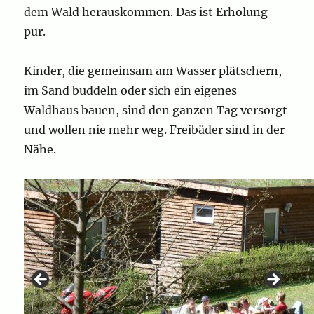
dem Wald herauskommen. Das ist Erholung
pur.
Kinder, die gemeinsam am Wasser plätschern,
im Sand buddeln oder sich ein eigenes
Waldhaus bauen, sind den ganzen Tag versorgt
und wollen nie mehr weg. Freibäder sind in der
Nähe.