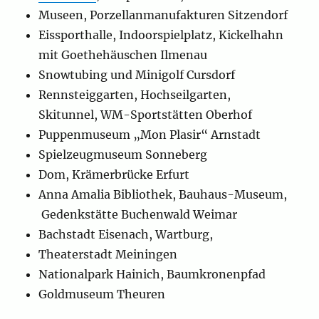
Museen, Porzellanmanufakturen Sitzendorf
Eissporthalle, Indoorspielplatz, Kickelhahn
mit Goethehäuschen Ilmenau
Snowtubing und Minigolf Cursdorf
Rennsteiggarten, Hochseilgarten,
Skitunnel, WM-Sportstätten Oberhof
Puppenmuseum „Mon Plasir“ Arnstadt
Spielzeugmuseum Sonneberg
Dom, Krämerbrücke Erfurt
Anna Amalia Bibliothek, Bauhaus-Museum,
Gedenkstätte Buchenwald Weimar
Bachstadt Eisenach, Wartburg,
Theaterstadt Meiningen
Nationalpark Hainich, Baumkronenpfad
Goldmuseum Theuren