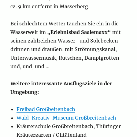
ca. 9 km entfernt in Masserberg.
Bei schlechtem Wetter tauchen Sie ein in die
Wasserwelt im
„Erlebnisbad Saalemaxx“
mit
seinen zahlreichen Wasser- und Solebecken
drinnen und draußen, mit Strömungskanal,
Unterwassermusik, Rutschen, Dampfgrotten
und, und, und …
Weitere interessante Ausflugsziele in der
Umgebung:
Freibad Großbeitenbach
Wald-Kreativ-Museum Großbreitenbach
Kräuterschule Großbreitenbach, Thüringer
Kräutergarten / Olitätenland