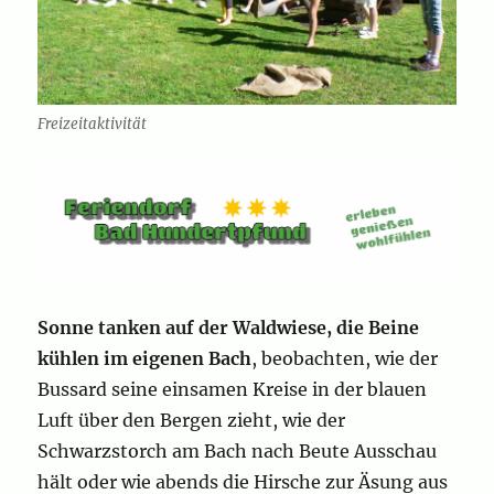
Freizeitaktivität
Sonne tanken auf der Waldwiese, die Beine
kühlen im eigenen Bach
, beobachten, wie der
Bussard seine einsamen Kreise in der blauen
Luft über den Bergen zieht, wie der
Schwarzstorch am Bach nach Beute Ausschau
hält oder wie abends die Hirsche zur Äsung aus